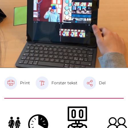
Print
Forstør tekst
Del