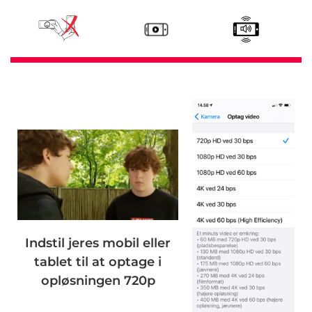
Indstil jeres mobil eller
tablet til at optage i
opløsningen 720p