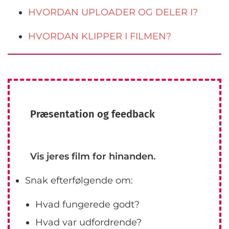
HVORDAN UPLOADER OG DELER I?
HVORDAN KLIPPER I FILMEN?
Præsentation og feedback
Vis jeres film for hinanden.
Snak efterfølgende om:
Hvad fungerede godt?
Hvad var udfordrende?