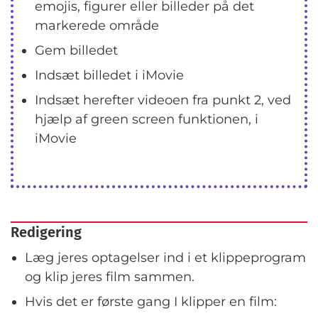
emojis, figurer eller billeder på det
markerede område
Gem billedet
Indsæt billedet i iMovie
Indsæt herefter videoen fra punkt 2, ved
hjælp af green screen funktionen, i
iMovie
Redigering
Læg jeres optagelser ind i et klippeprogram
og klip jeres film sammen.
Hvis det er første gang I klipper en film: