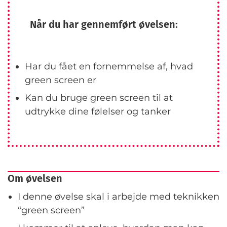
Når du har gennemført øvelsen:
Har du fået en fornemmelse af, hvad
green screen er
Kan du bruge green screen til at
udtrykke dine følelser og tanker
Om øvelsen
I denne øvelse skal i arbejde med teknikken
“green screen”