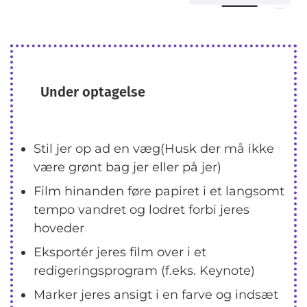
Under optagelse
Stil jer op ad en væg(Husk der må ikke
være grønt bag jer eller på jer)
Film hinanden føre papiret i et langsomt
tempo vandret og lodret forbi jeres
hoveder
Eksportér jeres film over i et
redigeringsprogram (f.eks. Keynote)
Marker jeres ansigt i en farve og indsæt