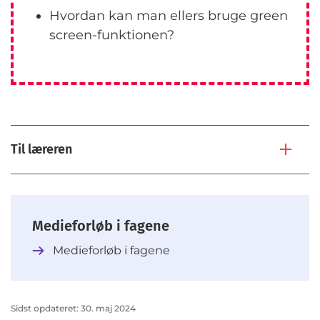
Hvordan kan man ellers bruge green
screen-funktionen?
Til læreren
Medieforløb i fagene
Medieforløb i fagene
Sidst opdateret: 30. maj 2024