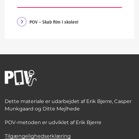
POV – Skab film i skolen!
Dette materiale er udarbejdet af Erik Bjerre, Casper
Munkgaard og Ditte Mejlhede
POV-metoden er udviklet af Erik Bjerre
Tilgængelighedserklæring