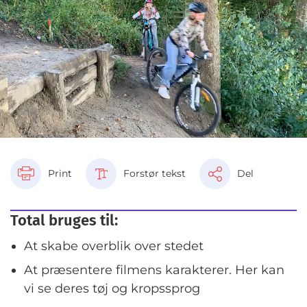
Print
Forstør tekst
Del
Total bruges til:
At skabe overblik over stedet
At præsentere filmens karakterer. Her kan
vi se deres tøj og kropssprog