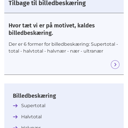
Tilbage til billedbeskæring
Hvor tæt vi er på motivet, kaldes
billedbeskæring.
Der er 6 former for billedbeskæring: Supertotal -
total - halvtotal - halvnær - nær - ultranær
Billedbeskæring
Supertotal
Halvtotal
Halvnær