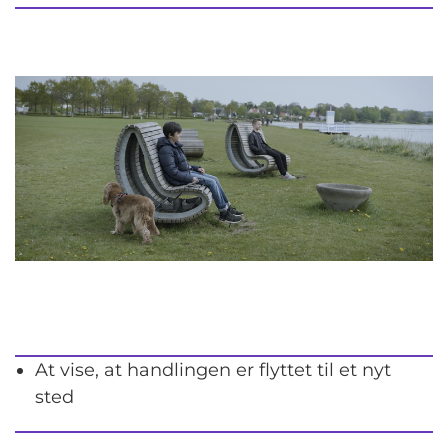
At vise, at handlingen er flyttet til et nyt
sted