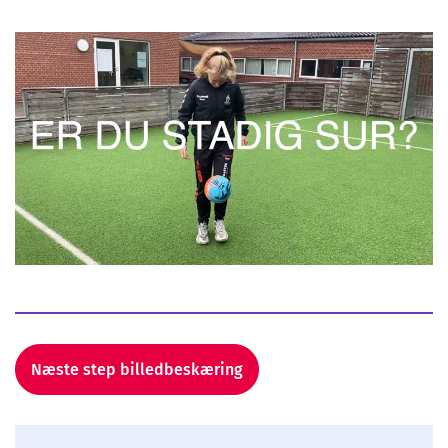
Næste step billedbeskæring