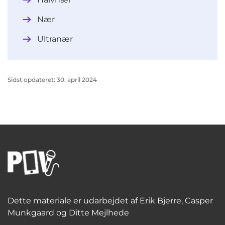
Nær
Ultranær
Sidst opdateret: 30. april 2024
Dette materiale er udarbejdet af Erik Bjerre, Casper
Munkgaard og Ditte Mejlhede