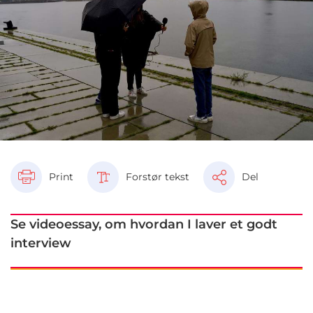
Print
Forstør tekst
Del
Se videoessay, om hvordan I laver et godt
interview