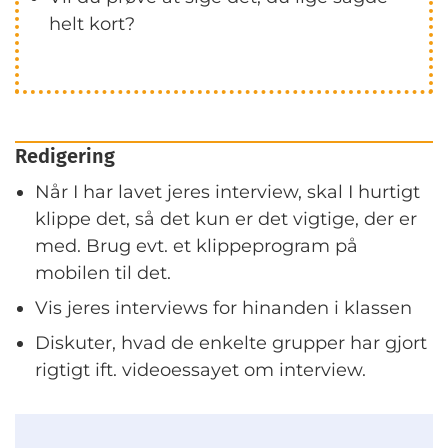
helt kort?
Redigering
Når I har lavet jeres interview, skal I hurtigt
klippe det, så det kun er det vigtige, der er
med. Brug evt. et klippeprogram på
mobilen til det.
Vis jeres interviews for hinanden i klassen
Diskuter, hvad de enkelte grupper har gjort
rigtigt ift. videoessayet om interview.