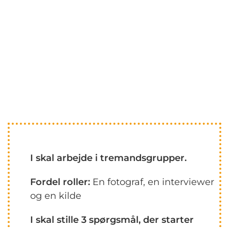
I skal arbejde i tremandsgrupper.
Fordel roller:
En fotograf, en interviewer
og en kilde
I skal stille 3 spørgsmål, der starter