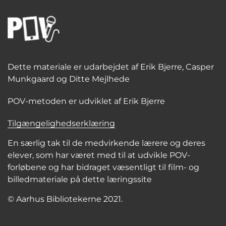
Dette materiale er udarbejdet af Erik Bjerre, Casper
Munkgaard og Ditte Mejlhede
POV-metoden er udviklet af Erik Bjerre
Tilgængelighedserklæring
En særlig tak til de medvirkende lærere og deres
elever, som har været med til at udvikle POV-
forløbene og har bidraget væsentligt til film- og
billedmateriale på dette læringssite
© Aarhus Bibliotekerne 2021.