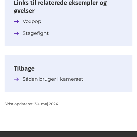
Links til relaterede eksempler og
øvelser
Voxpop
Stagefight
Tilbage
Sådan bruger I kameraet
Sidst opdateret: 30. maj 2024