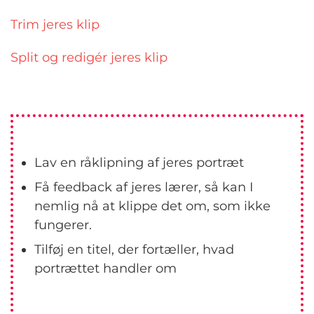
Trim jeres klip
Split og redigér jeres klip
Lav en råklipning af jeres portræt
Få feedback af jeres lærer, så kan I
nemlig nå at klippe det om, som ikke
fungerer.
Tilføj en titel, der fortæller, hvad
portrættet handler om