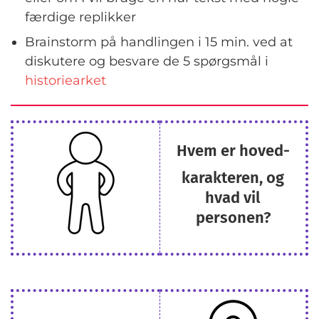
færdige replikker
Brainstorm på handlingen i 15 min. ved at
diskutere og besvare de 5 spørgsmål i
historiearket
Hvem er hoved-
karakteren, og
hvad vil
personen?