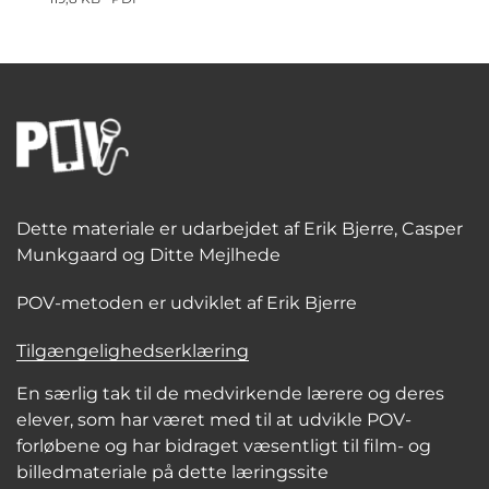
Dette materiale er udarbejdet af Erik Bjerre, Casper
Munkgaard og Ditte Mejlhede
POV-metoden er udviklet af Erik Bjerre
Tilgængelighedserklæring
En særlig tak til de medvirkende lærere og deres
elever, som har været med til at udvikle POV-
forløbene og har bidraget væsentligt til film- og
billedmateriale på dette læringssite