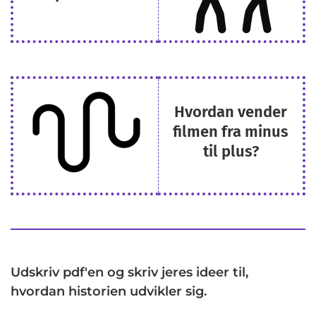
Hvordan vender
filmen fra minus
til plus?
Udskriv pdf'en og skriv jeres ideer til,
hvordan historien udvikler sig.