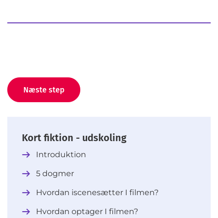
Næste step
Kort fiktion - udskoling
Introduktion
5 dogmer
Hvordan iscenesætter I filmen?
Hvordan optager I filmen?