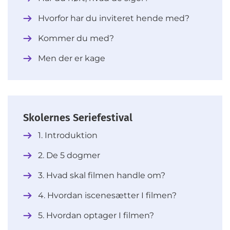
Hvorfor har du inviteret hende med?
Kommer du med?
Men der er kage
Skolernes Seriefestival
1. Introduktion
2. De 5 dogmer
3. Hvad skal filmen handle om?
4. Hvordan iscenesætter I filmen?
5. Hvordan optager I filmen?