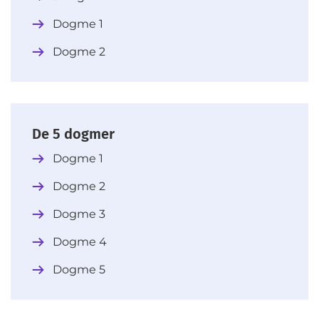
Dogme 1
Dogme 2
De 5 dogmer
Dogme 1
Dogme 2
Dogme 3
Dogme 4
Dogme 5