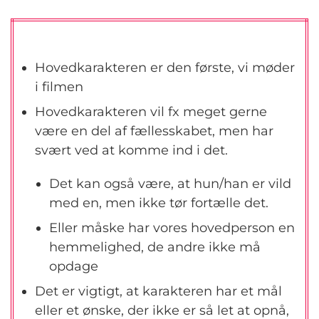
Hovedkarakteren er den første, vi møder
i filmen
Hovedkarakteren vil fx meget gerne
være en del af fællesskabet, men har
svært ved at komme ind i det.
Det kan også være, at hun/han er vild
med en, men ikke tør fortælle det.
Eller måske har vores hovedperson en
hemmelighed, de andre ikke må
opdage
Det er vigtigt, at karakteren har et mål
eller et ønske, der ikke er så let at opnå,