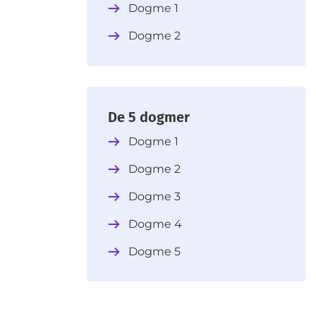
Dogme 1
Dogme 2
De 5 dogmer
Dogme 1
Dogme 2
Dogme 3
Dogme 4
Dogme 5